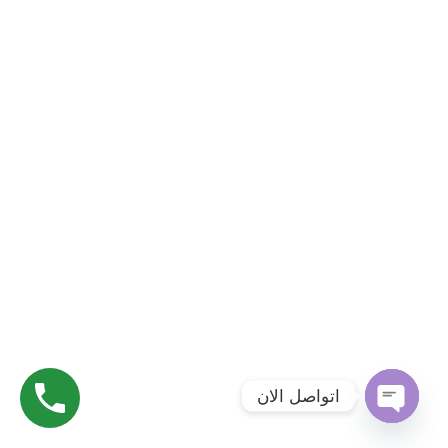
اتواصل الان
Open