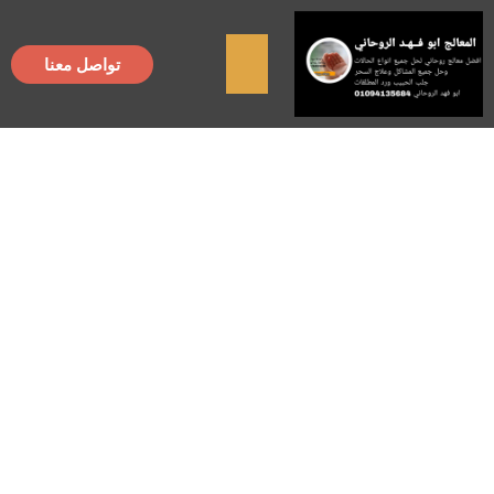
×
تواصل معنا