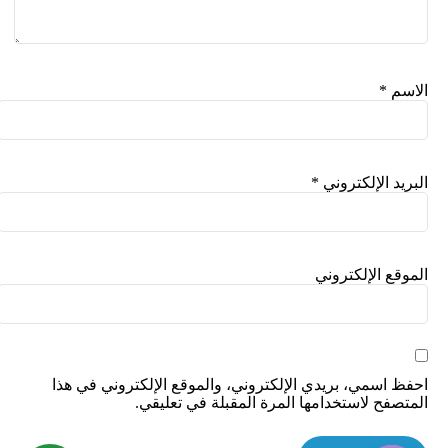
الاسم
*
البريد الإلكتروني
*
الموقع الإلكتروني
احفظ اسمي، بريدي الإلكتروني، والموقع الإلكتروني في هذا
المتصفح لاستخدامها المرة المقبلة في تعليقي.