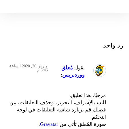
رد واحد
مارس 26, 2020 الساعة
يقول
مُعلِق
5:46 م
ووردبريس
:
مرحبًا، هذا تعليق.
للبدء بالإشراف، التحرير، وحذف التعليقات، من
فضلك قم بزيارة شاشة التعليقات في لوحة
التحكم.
صورة المُعلق تأتي من
Gravatar
.