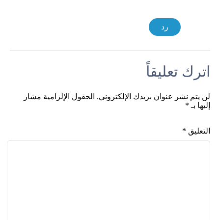
رد
اترك تعليقاً
لن يتم نشر عنوان بريدك الإلكتروني.
الحقول الإلزامية مشار
إليها بـ
*
التعليق
*